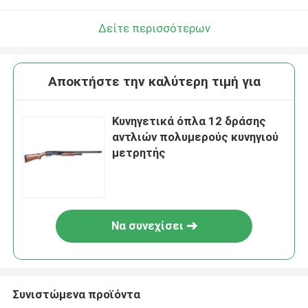
Δείτε περισσότερων
Αποκτήστε την καλύτερη τιμή για
Κυνηγετικά όπλα 12 δράσης
αντλιών πολυμερούς κυνηγιού
μετρητής
Να συνεχίσει
Συνιστώμενα προϊόντα