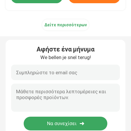
Δείτε περισσότερων
Αφήστε ένα μήνυμα
We bellen je snel terug!