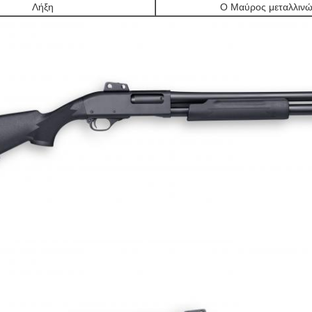
Λήξη
Ο Μαύρος μεταλλιν