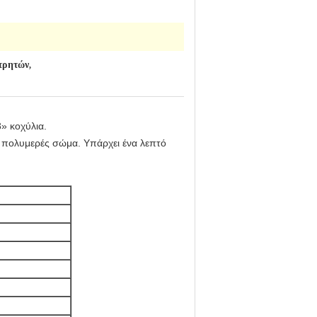
ετρητών
,
» κοχύλια.
ο πολυμερές σώμα. Υπάρχει ένα λεπτό