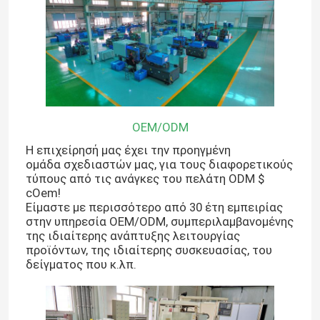
OEM/ODM
Η επιχείρησή μας έχει την προηγμένη
ομάδα σχεδιαστών μας, για τους διαφορετικούς
τύπους από τις ανάγκες του πελάτη ODM $
cOem!
Είμαστε με περισσότερο από 30 έτη εμπειρίας
στην υπηρεσία OEM/ODM, συμπεριλαμβανομένης
της ιδιαίτερης ανάπτυξης λειτουργίας
προϊόντων, της ιδιαίτερης συσκευασίας, του
δείγματος που κ.λπ.