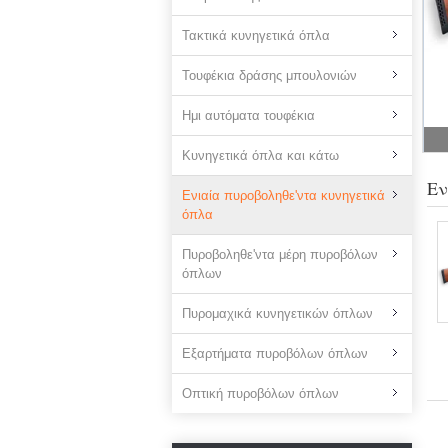
Τακτικά κυνηγετικά όπλα
Τουφέκια δράσης μπουλονιών
Ημι αυτόματα τουφέκια
Κυνηγετικά όπλα και κάτω
Εν
Ενιαία πυροβοληθε'ντα κυνηγετικά
όπλα
Πυροβοληθε'ντα μέρη πυροβόλων
όπλων
Πυρομαχικά κυνηγετικών όπλων
Εξαρτήματα πυροβόλων όπλων
Οπτική πυροβόλων όπλων