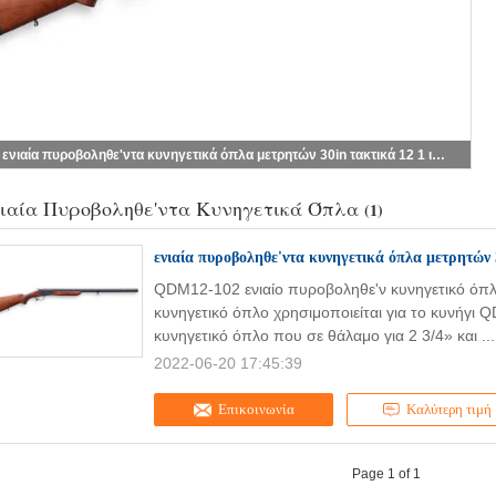
ενιαία πυροβοληθε'ντα κυνηγετικά όπλα μετρητών 30in τακτικά 12 1 ικανότητα κύκλων
ιαία Πυροβοληθε'ντα Κυνηγετικά Όπλα
(1)
ενιαία πυροβοληθε'ντα κυνηγετικά όπλα μετρητών 
QDM12-102 ενιαίο πυροβοληθε'ν κυνηγετικό όπ
κυνηγετικό όπλο χρησιμοποιείται για το κυνήγι 
κυνηγετικό όπλο που σε θάλαμο για 2 3/4» και ..
2022-06-20 17:45:39
Επικοινωνία
Καλύτερη τιμή
Page 1 of 1