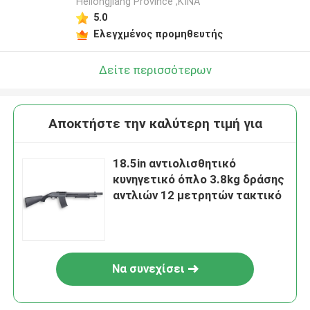
Heilongjiang Province ,ΚΙΝΑ
5.0
Ελεγχμένος προμηθευτής
Δείτε περισσότερων
Αποκτήστε την καλύτερη τιμή για
18.5in αντιολισθητικό
κυνηγετικό όπλο 3.8kg δράσης
αντλιών 12 μετρητών τακτικό
Να συνεχίσει