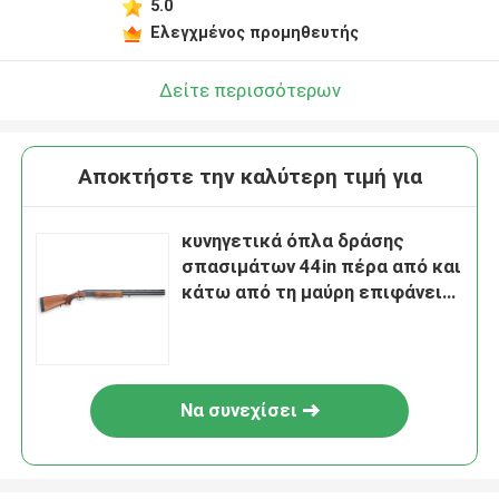
5.0
Ελεγχμένος προμηθευτής
Δείτε περισσότερων
Αποκτήστε την καλύτερη τιμή για
κυνηγετικά όπλα δράσης
σπασιμάτων 44in πέρα από και
κάτω από τη μαύρη επιφάνεια
μεταλλινών 12 μετρητών
Να συνεχίσει