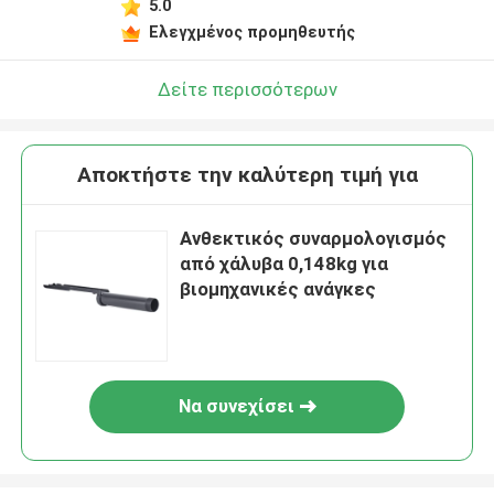
5.0
Ελεγχμένος προμηθευτής
Δείτε περισσότερων
Αποκτήστε την καλύτερη τιμή για
Ανθεκτικός συναρμολογισμός
από χάλυβα 0,148kg για
βιομηχανικές ανάγκες
Να συνεχίσει