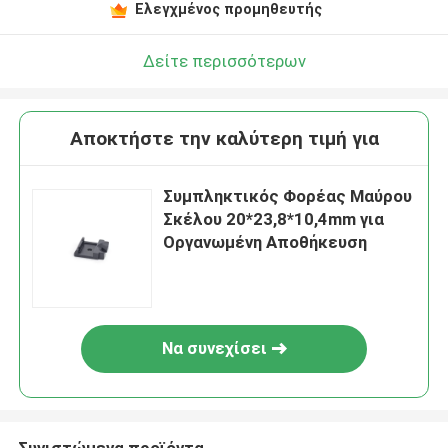
Ελεγχμένος προμηθευτής
Δείτε περισσότερων
Αποκτήστε την καλύτερη τιμή για
Συμπληκτικός Φορέας Μαύρου
Σκέλου 20*23,8*10,4mm για
Οργανωμένη Αποθήκευση
Να συνεχίσει
Συνιστώμενα προϊόντα