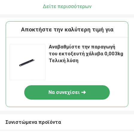
Δείτε περισσότερων
Αποκτήστε την καλύτερη τιμή για
Αναβαθμίστε την παραγωγή
του εκτοξευτή χάλυβα 0,003kg
Τελική λύση
Να συνεχίσει
Συνιστώμενα προϊόντα