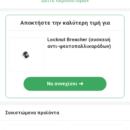
Δείτε περισσότερων
Αποκτήστε την καλύτερη τιμή για
Locknut Breacher (συσκευή
αντι-ψευτοπαλλικαράδων)
Να συνεχίσει
Συνιστώμενα προϊόντα