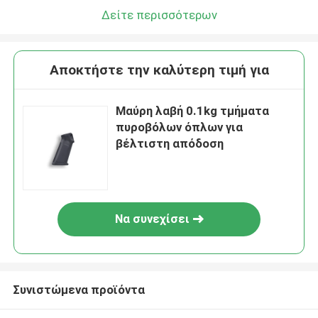
Δείτε περισσότερων
Αποκτήστε την καλύτερη τιμή για
Μαύρη λαβή 0.1kg τμήματα
πυροβόλων όπλων για
βέλτιστη απόδοση
Να συνεχίσει
Συνιστώμενα προϊόντα