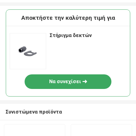
Αποκτήστε την καλύτερη τιμή για
Στήριγμα δεκτών
Να συνεχίσει
Συνιστώμενα προϊόντα