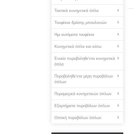
Τακτικά κυνηγετικά όπλα
Τουφέκια δράσης μπουλονιών
Ημι αυτόματα τουφέκια
Κυνηγετικά όπλα και κάτω
Ενιαία πυροβοληθε'ντα κυνηγετικά
όπλα
Πυροβοληθε'ντα μέρη πυροβόλων
όπλων
Πυρομαχικά κυνηγετικών όπλων
Εξαρτήματα πυροβόλων όπλων
Οπτική πυροβόλων όπλων