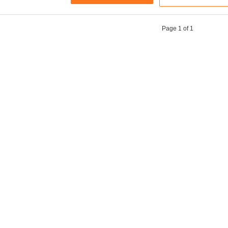
Page 1 of 1