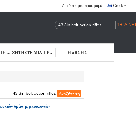
Ζητήστε μια προσφορά
Greek
ΕΠΙΚΟΙΝΩΝΉΣΤΕ ΜΑΖΊ ΜΑΣ
ΖΗΤΉΣΤΕ ΜΙΑ ΠΡΟΣΦΟΡΆ
ΕΙΔΉΣΕΙΣ
ουφεκιών δράσης μπουλονιών