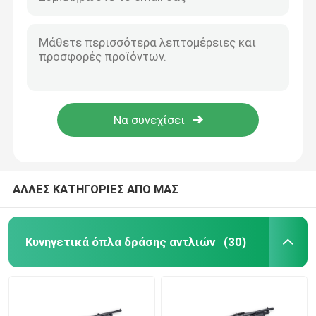
ΑΛΛΕΣ ΚΑΤΗΓΟΡΙΕΣ ΑΠΟ ΜΑΣ
Κυνηγετικά όπλα δράσης αντλιών
(30)